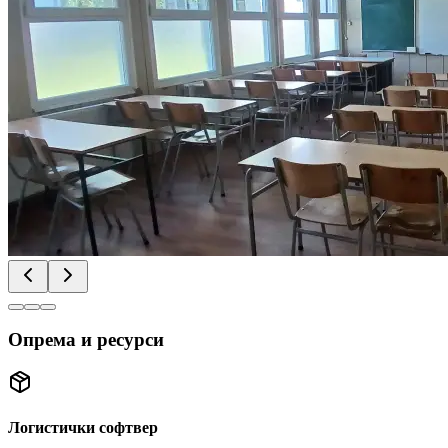
Опрема и ресурси
Логистички софтвер